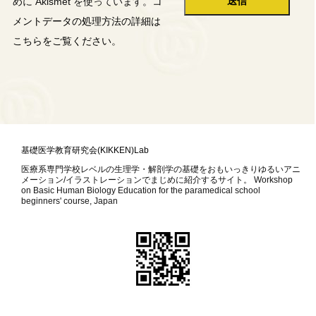
めに Akismet を使っています。
コ
メントデータの処理方法の詳細は
こちらをご覧ください
。
基礎医学教育研究会(KIKKEN)Lab
医療系専門学校レベルの生理学・解剖学の基礎をおもいっきりゆるいアニ
メーション/イラストレーションでまじめに紹介するサイト。 Workshop
on Basic Human Biology Education for the paramedical school
beginners' course, Japan