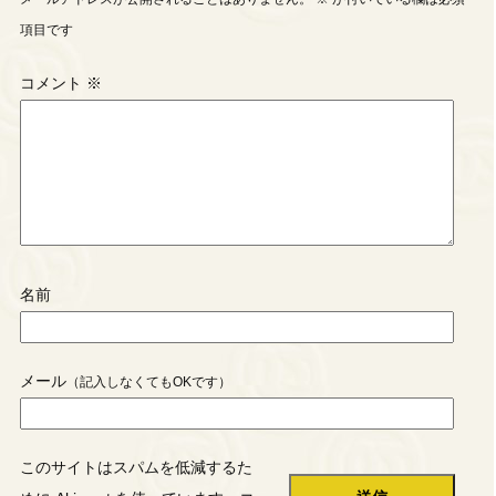
項目です
コメント
※
名前
メール
このサイトはスパムを低減するた