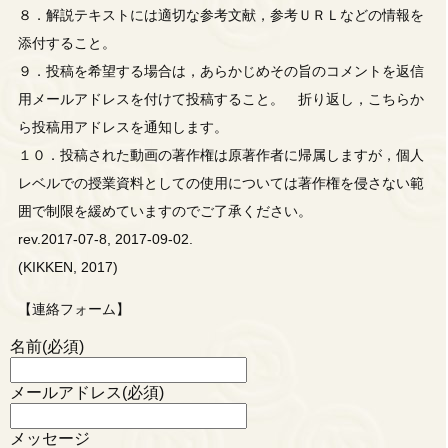
８．解説テキストには適切な参考文献，参考ＵＲＬなどの情報を
添付すること。
９．投稿を希望する場合は，あらかじめその旨のコメントを返信
用メールアドレスを付けて投稿すること。 折り返し，こちらか
ら投稿用アドレスを通知します。
１０．投稿された動画の著作権は原著作者に帰属しますが，個人
レベルでの授業資料としての使用については著作権を侵さない範
囲で制限を緩めていますのでご了承ください。
rev.2017-07-8, 2017-09-02.
(KIKKEN, 2017)
【連絡フォーム】
名前
(必須)
メールアドレス
(必須)
メッセージ