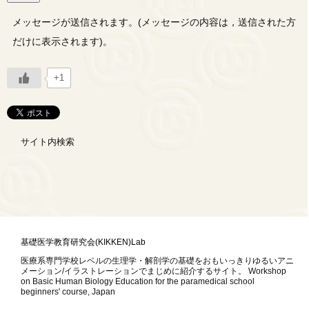
メッセージが送信されます。(メッセージの内容は，送信された方
だけに表示されます)。
+1
サイト内検索
基礎医学教育研究会(KIKKEN)Lab
医療系専門学校レベルの生理学・解剖学の基礎をおもいっきりゆるいアニ
メーション/イラストレーションでまじめに紹介するサイト。 Workshop
on Basic Human Biology Education for the paramedical school
beginners' course, Japan