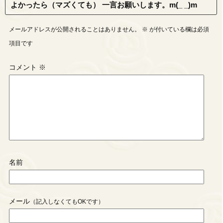
よかったら（マズくても） 一言お願いします。m(_ _)m
メールアドレスが公開されることはありません。
※
が付いている欄は必須
項目です
コメント
※
名前
メール