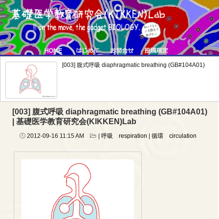
[003] 腹式呼吸 diaphragmatic breathing (GB#104A01)
[003] 腹式呼吸 diaphragmatic breathing (GB#104A01)
| 基礎医学教育研究会(KIKKEN)Lab
2012-09-16
11:15 AM
|
呼吸 respiration
|
循環 circulation