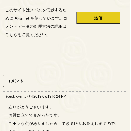
このサイトはスパムを低減するた
めに Akismet を使っています。
コ
メントデータの処理方法の詳細は
こちらをご覧ください
。
コメント
(ceokikkenより) [2019/07/19][6:24 PM]
ありがとうございます。
お役に立てて良かったです。
ご不明な点がありましたら、できる限りお答えしますので、