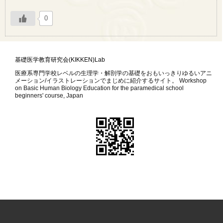
0
基礎医学教育研究会(KIKKEN)Lab
医療系専門学校レベルの生理学・解剖学の基礎をおもいっきりゆるいアニ
メーション/イラストレーションでまじめに紹介するサイト。 Workshop
on Basic Human Biology Education for the paramedical school
beginners' course, Japan