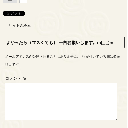
サイト内検索
よかったら（マズくても） 一言お願いします。m(_ _)m
メールアドレスが公開されることはありません。
※
が付いている欄は必須
項目です
コメント
※