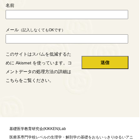
名前
メール
このサイトはスパムを低減するた
めに Akismet を使っています。
コ
メントデータの処理方法の詳細は
こちらをご覧ください
。
基礎医学教育研究会(KIKKEN)Lab
医療系専門学校レベルの生理学・解剖学の基礎をおもいっきりゆるいアニ