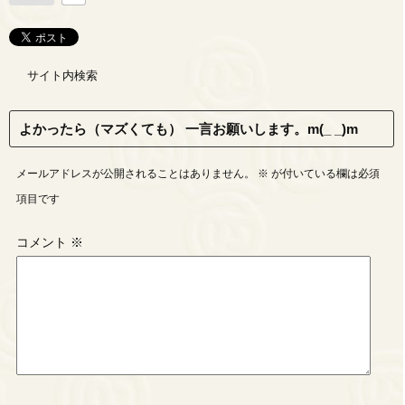
サイト内検索
よかったら（マズくても） 一言お願いします。m(_ _)m
メールアドレスが公開されることはありません。
※
が付いている欄は必須
項目です
コメント
※