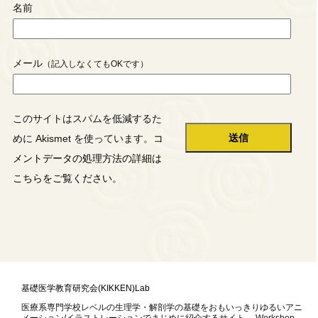
名前
メール
このサイトはスパムを低減するた
めに Akismet を使っています。
コ
メントデータの処理方法の詳細は
こちらをご覧ください
。
基礎医学教育研究会(KIKKEN)Lab
医療系専門学校レベルの生理学・解剖学の基礎をおもいっきりゆるいアニ