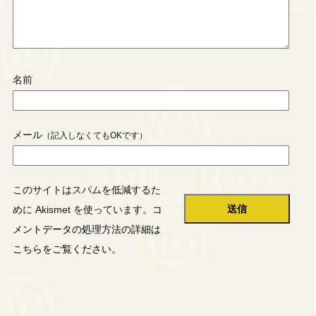
名前
メール
このサイトはスパムを低減するた
めに Akismet を使っています。
コ
メントデータの処理方法の詳細は
こちらをご覧ください
。