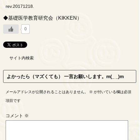
rev.20171218.
◆基礎医学教育研究会（KIKKEN）
0
サイト内検索
よかったら（マズくても） 一言お願いします。m(_ _)m
メールアドレスが公開されることはありません。
※
が付いている欄は必須
項目です
コメント
※